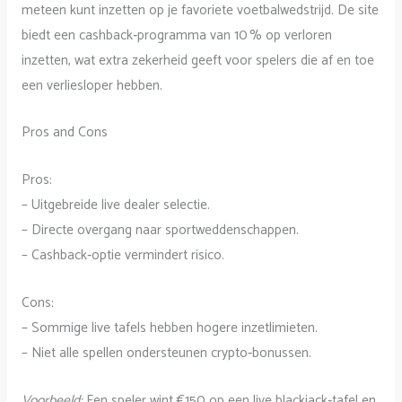
meteen kunt inzetten op je favoriete voetbalwedstrijd. De site
biedt een cashback‑programma van 10 % op verloren
inzetten, wat extra zekerheid geeft voor spelers die af en toe
een verliesloper hebben.
Pros and Cons
Pros:
– Uitgebreide live dealer selectie.
– Directe overgang naar sportweddenschappen.
– Cashback‑optie vermindert risico.
Cons:
– Sommige live tafels hebben hogere inzetlimieten.
– Niet alle spellen ondersteunen crypto‑bonussen.
Voorbeeld:
Een speler wint €150 op een live blackjack‑tafel en