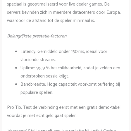
speciaal is geoptimaliseerd voor live dealer games. De
servers bevinden zich in meerdere datacenters door Europa,
waardoor de afstand tot de speler minimaal is.
Belangrijkste prestatie‑factoren
Latency: Gemiddeld onder 150 ms, ideaal voor
vloeiende streams.
Uptime: 99,9 % beschikbaarheid, zodat je zelden een
onderbroken sessie krijgt.
Bandbreedte: Hoge capaciteit voorkomt buffering bij
populaire spellen.
Pro Tip: Test de verbinding eerst met een gratis demo‑tabel
voordat je met echt geld gaat spelen.