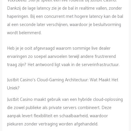
Voorbeeld:
Stel je speelt een live roulette bij Justbit Casino.
Dankzij de lage latency zie je de bal in realtime vallen, zonder
haperingen. Bij een concurrent met hogere latency kan de bal
al een seconde later verschijnen, waardoor je besluitvorming
wordt belemmerd.
Heb je je ooit afgevraagd waarom sommige live dealer
ervaringen zo soepel aanvoelen terwijl andere frustrerend
traag zijn? Het antwoord ligt vaak in de serverinfrastructuur.
Justbit Casino’s Cloud‑Gaming Architectuur: Wat Maakt Het
Uniek?
Justbit Casino maakt gebruik van een hybride cloud‑oplossing
die zowel publieke als private servers combineert. Deze
aanpak levert flexibiliteit en schaalbaarheid, waardoor
piekuren zonder vertraging worden afgehandeld.