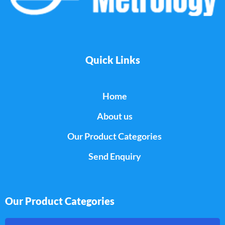
Quick Links
Home
About us
Our Product Categories
Send Enquiry
Our Product Categories