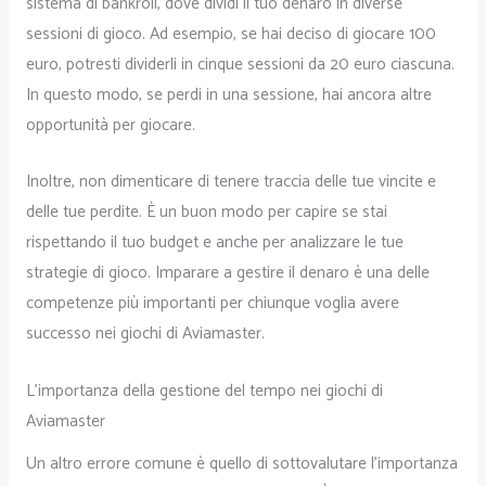
sistema di bankroll, dove dividi il tuo denaro in diverse
sessioni di gioco. Ad esempio, se hai deciso di giocare 100
euro, potresti dividerli in cinque sessioni da 20 euro ciascuna.
In questo modo, se perdi in una sessione, hai ancora altre
opportunità per giocare.
Inoltre, non dimenticare di tenere traccia delle tue vincite e
delle tue perdite. È un buon modo per capire se stai
rispettando il tuo budget e anche per analizzare le tue
strategie di gioco. Imparare a gestire il denaro è una delle
competenze più importanti per chiunque voglia avere
successo nei giochi di Aviamaster.
L’importanza della gestione del tempo nei giochi di
Aviamaster
Un altro errore comune è quello di sottovalutare l’importanza