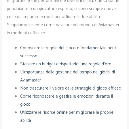
migliorare le tue performance e divertirti di più. Che tu sia un
principiante o un giocatore esperto, ci sono sempre nuove
cose da imparare e modi per affinare le tue abilità.
Scopriamo insieme come navigare nel mondo di Aviamaster
in modo più efficace.
Conoscere le regole del gioco è fondamentale per il
successo
Stabilire un budget e rispettarlo: una regola d’oro
L’importanza della gestione del tempo nei giochi di
Aviamaster
Non trascurare il valore delle strategie di gioco efficaci
Come riconoscere e gestire le emozioni durante il
gioco
Utilizzare le risorse online per migliorare le proprie
abilità