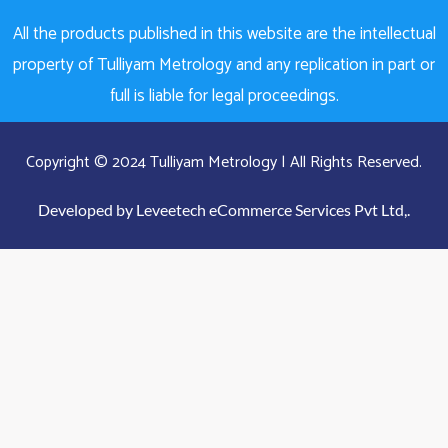
All the products published in this website are the intellectual
property of Tulliyam Metrology and any replication in part or
full is liable for legal proceedings.
Copyright © 2024 Tulliyam Metrology | All Rights Reserved.
Developed by Leveetech eCommerce Services Pvt Ltd,.