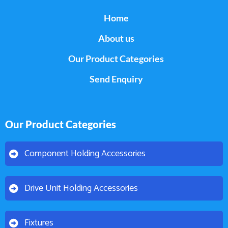
Home
About us
Our Product Categories
Send Enquiry
Our Product Categories
Component Holding Accessories
Drive Unit Holding Accessories
Fixtures