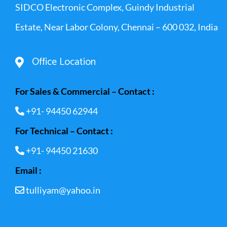
SIDCO Electronic Complex, Guindy Industrial
Estate, Near Labor Colony, Chennai – 600 032, India
Office Location
For Sales & Commercial – Contact :
+91- 94450 62944
For Technical – Contact :
+91- 94450 21630
Email :
tulliyam@yahoo.in