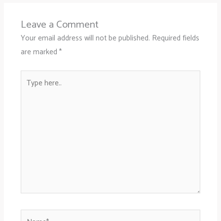
Leave a Comment
Your email address will not be published.
Required fields
are marked
*
Type
here..
Name*