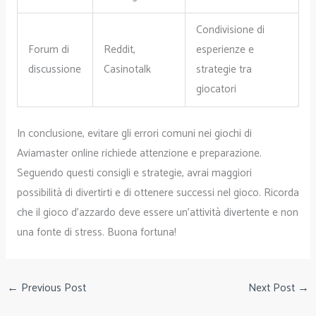
Condivisione di
Forum di
Reddit,
esperienze e
discussione
Casinotalk
strategie tra
giocatori
In conclusione, evitare gli errori comuni nei giochi di
Aviamaster online richiede attenzione e preparazione.
Seguendo questi consigli e strategie, avrai maggiori
possibilità di divertirti e di ottenere successi nel gioco. Ricorda
che il gioco d’azzardo deve essere un’attività divertente e non
una fonte di stress. Buona fortuna!
←
Previous Post
Next Post
→