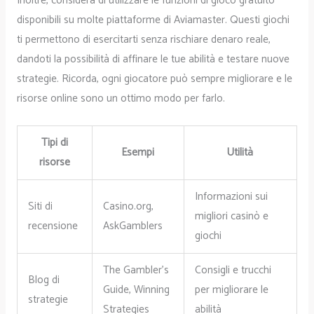
Inoltre, considera di utilizzare le funzioni di gioco gratuito
disponibili su molte piattaforme di Aviamaster. Questi giochi
ti permettono di esercitarti senza rischiare denaro reale,
dandoti la possibilità di affinare le tue abilità e testare nuove
strategie. Ricorda, ogni giocatore può sempre migliorare e le
risorse online sono un ottimo modo per farlo.
Tipi di
Esempi
Utilità
risorse
Informazioni sui
Siti di
Casino.org,
migliori casinò e
recensione
AskGamblers
giochi
The Gambler’s
Consigli e trucchi
Blog di
Guide, Winning
per migliorare le
strategie
Strategies
abilità