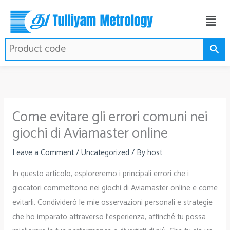
Skip
Menu
to
content
Come evitare gli errori comuni nei
giochi di Aviamaster online
Leave a Comment
/
Uncategorized
/ By
host
In questo articolo, esploreremo i principali errori che i
giocatori commettono nei giochi di Aviamaster online e come
evitarli. Condividerò le mie osservazioni personali e strategie
che ho imparato attraverso l’esperienza, affinché tu possa