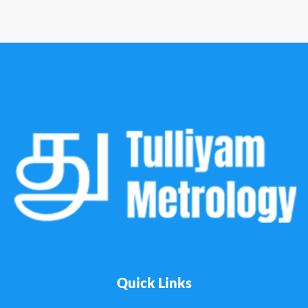
Quick Links