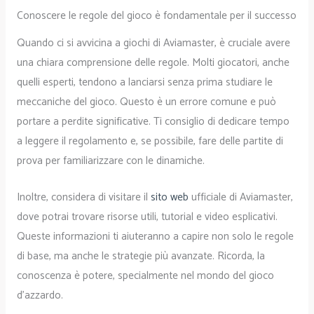
Conoscere le regole del gioco è fondamentale per il successo
Quando ci si avvicina a giochi di Aviamaster, è cruciale avere
una chiara comprensione delle regole. Molti giocatori, anche
quelli esperti, tendono a lanciarsi senza prima studiare le
meccaniche del gioco. Questo è un errore comune e può
portare a perdite significative. Ti consiglio di dedicare tempo
a leggere il regolamento e, se possibile, fare delle partite di
prova per familiarizzare con le dinamiche.
Inoltre, considera di visitare il
sito web
ufficiale di Aviamaster,
dove potrai trovare risorse utili, tutorial e video esplicativi.
Queste informazioni ti aiuteranno a capire non solo le regole
di base, ma anche le strategie più avanzate. Ricorda, la
conoscenza è potere, specialmente nel mondo del gioco
d’azzardo.