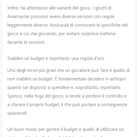
Infine, fai attenzione alle varianti del gioco. I giochi di
Aviamaster possono avere diverse versioni con regole
leggermente diverse. Assicurati di conoscere le specifiche del
gioco a cui stai giocando, per evitare sorprese inattese
durante le sessioni.
Stabilire un budget e rispettarlo: una regola d’oro
Uno degli errori più gravi che un giocatore può fare è quello di
non stabilire un budget. È fondamentale decidere in anticipo
quanto sei disposto a spendere e, soprattutto, rispettarlo.
Spesso, nella foga del gioco, si tende a perdere il controllo e
a sforare il proprio budget, il che può portare a conseguenze
spiacevoli.
Un buon modo per gestire il budget è quello di utilizzare un