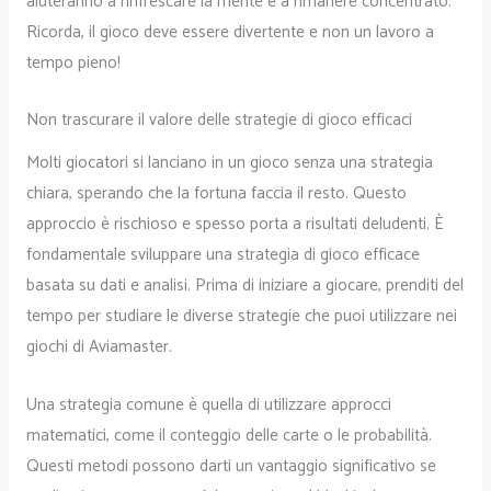
aiuteranno a rinfrescare la mente e a rimanere concentrato.
Ricorda, il gioco deve essere divertente e non un lavoro a
tempo pieno!
Non trascurare il valore delle strategie di gioco efficaci
Molti giocatori si lanciano in un gioco senza una strategia
chiara, sperando che la fortuna faccia il resto. Questo
approccio è rischioso e spesso porta a risultati deludenti. È
fondamentale sviluppare una strategia di gioco efficace
basata su dati e analisi. Prima di iniziare a giocare, prenditi del
tempo per studiare le diverse strategie che puoi utilizzare nei
giochi di Aviamaster.
Una strategia comune è quella di utilizzare approcci
matematici, come il conteggio delle carte o le probabilità.
Questi metodi possono darti un vantaggio significativo se