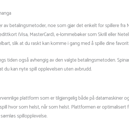
inanga
er av betalingsmetoder, noe som gjør det enkelt for spillere fra
ttkort (Visa, MasterCard), e-lommebøker som Skrill eller Netell
rt, slik at du raskt kan komme i gang med å spille dine favoritts
ings tiden også avhengig av den valgte betalingsmetoden. Spinan
k at du kan nyte spill opplevelsen uten avbrudd.
ervennlige plattform som er tilgjengelig både på datamaskiner o
ttspill hvor som helst, når som helst. Plattformen er optimalisert 
sømløs spillopplevelse.