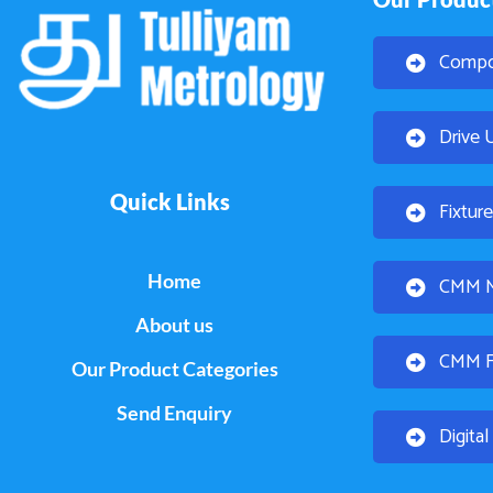
Compo
Drive 
Quick Links
Fixtur
Home
CMM Mo
About us
CMM Fi
Our Product Categories
Send Enquiry
Digita