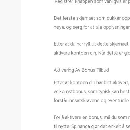
‘Registrer’ knappen som vanligvis er p
Det første skjemaet som dukker opp,
nøye, og sørg for at alle opplysning
Etter at du har fylt ut dette skjemaet
aktivere kontoen din. Når dette er gjo
Aktivering Av Bonus Tilbud
Etter at kontoen din har blitt aktiver
velkomstbonus, som typisk kan bestå av
forstår innsatskravene og eventuelle
For å aktivere en bonus, må du som r
til nytte. Spinanga gjør det enkelt å 