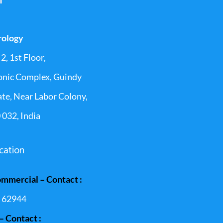
rology
2, 1st Floor,
onic Complex, Guindy
ate, Near Labor Colony,
 032, India
cation
ommercial – Contact :
 62944
– Contact :