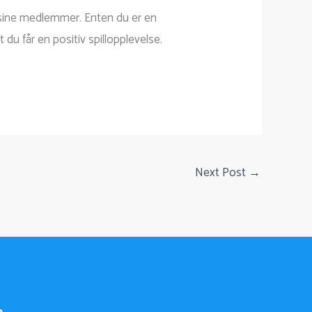
or sine medlemmer. Enten du er en
 du får en positiv spillopplevelse.
Next Post
→
h