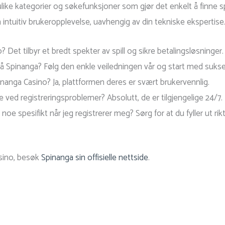
ike kategorier og søkefunksjoner som gjør det enkelt å finne spes
 intuitiv brukeropplevelse, uavhengig av din tekniske ekspertise
 Det tilbyr et bredt spekter av spill og sikre betalingsløsninger.
å Spinanga? Følg den enkle veiledningen vår og start med sukse
inanga Casino? Ja, plattformen deres er svært brukervennlig.
ved registreringsproblemer? Absolutt, de er tilgjengelige 24/7.
 spesifikt når jeg registrerer meg? Sørg for at du fyller ut rik
sino, besøk
Spinanga sin offisielle nettside
.